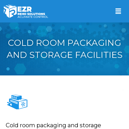
COLD ROOM PACKAGING
AND STORAGE FACILITIES
Cold room packaging and storage