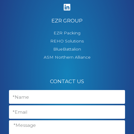
EZR GROUP
EZR Packing
REHO Solutions
BlueBattalion
ASM Northern Alliance
CONTACT US